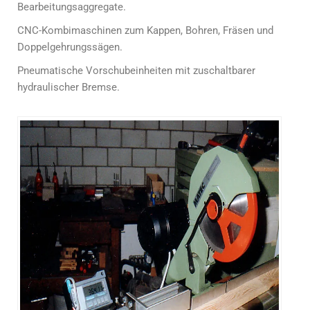
Bearbeitungsaggregate.
CNC-Kombimaschinen zum Kappen, Bohren, Fräsen und
Doppelgehrungssägen.
Pneumatische Vorschubeinheiten mit zuschaltbarer
hydraulischer Bremse.