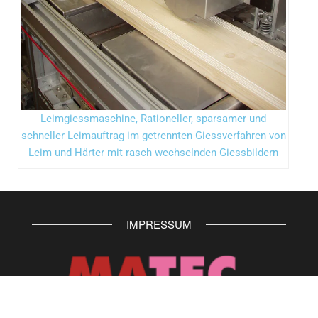
Leimgiessmaschine, Rationeller, sparsamer und
schneller Leimauftrag im getrennten Giessverfahren von
Leim und Härter mit rasch wechselnden Giessbildern
IMPRESSUM