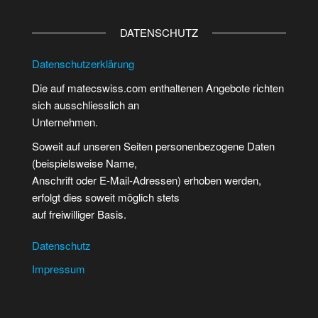
DATENSCHUTZ
Datenschutzerklärung
Die auf matecswiss.com enthaltenen Angebote richten
sich ausschliesslich an
Unternehmen.
Soweit auf unseren Seiten personenbezogene Daten
(beispielsweise Name,
Anschrift oder E-Mail-Adressen) erhoben werden,
erfolgt dies soweit möglich stets
auf freiwilliger Basis.
Datenschutz
Impressum